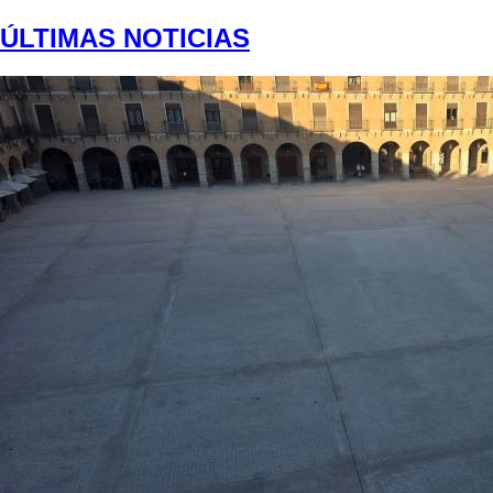
ÚLTIMAS NOTICIAS