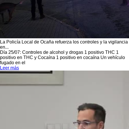
La Policía Local de Ocaña refuerza los controles y la vigilancia
en...
Día 25/07: Controles de alcohol y drogas 1 positivo THC 1
positivo en THC y Cocaína 1 positivo en cocaína Un vehículo
fugado en el
Leer más