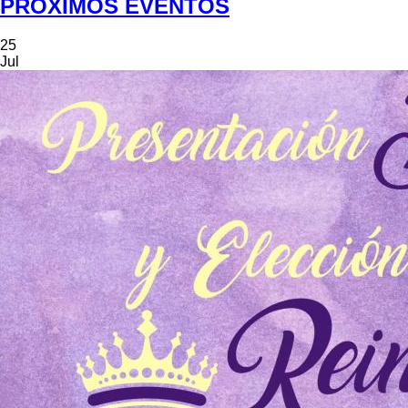
PRÓXIMOS EVENTOS
25
Jul