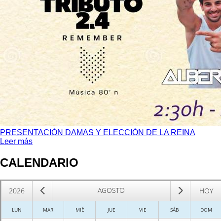
PRESENTACIÓN DAMAS Y ELECCIÓN DE LA REINA
Leer más
CALENDARIO