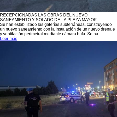
RECEPCIONADAS LAS OBRAS DEL NUEVO
SANEAMIENTO Y SOLADO DE LA PLAZA MAYOR
Se han estabilizado las galerías subterráneas, construyendo
un nuevo saneamiento con la instalación de un nuevo drenaje
y ventilación perimetral mediante cámara bufa. Se ha
Leer más