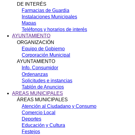
DE INTERÉS
Farmacias de Guardia
Instalaciones Municipales
Mapas
Teléfonos y horarios de interés
AYUNTAMIENTO
ORGANIZACIÓN
Equipo de Gobierno
Corporación Municipal
AYUNTAMIENTO
Info. Consumidor
Ordenanzas
Solicitudes e instancias
Tablón de Anuncios
AREAS MUNICIPALES
ÁREAS MUNICIPALES
Atención al Ciudadano y Consumo
Comercio Local
Deportes
Educación y Cultura
Festejos