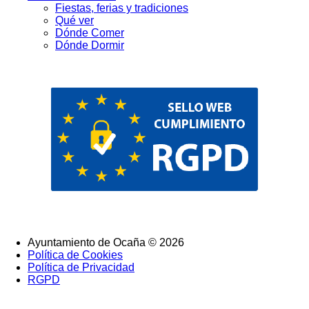
Fiestas, ferias y tradiciones
Qué ver
Dónde Comer
Dónde Dormir
Ayuntamiento de Ocaña © 2026
Política de Cookies
SubFooter
Política de Privacidad
RGPD