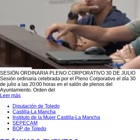
SESIÓN ORDINARIA PLENO CORPORATIVO 30 DE JULIO
Sesión ordinaria celebrada por el Pleno Corporativo el día 30
de julio a las 20:00 horas en el salón de plenos del
Ayuntamiento. Orden del
Leer más
Diputación de Toledo
Castilla-La Mancha
Menú
Instituto de la Mujer Castilla-La Mancha
Portada
Cuarto
SEPECAM
BOP de Toledo