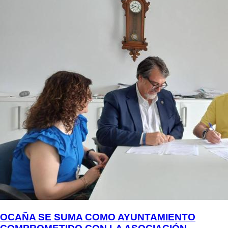
OCAÑA SE SUMA COMO AYUNTAMIENTO