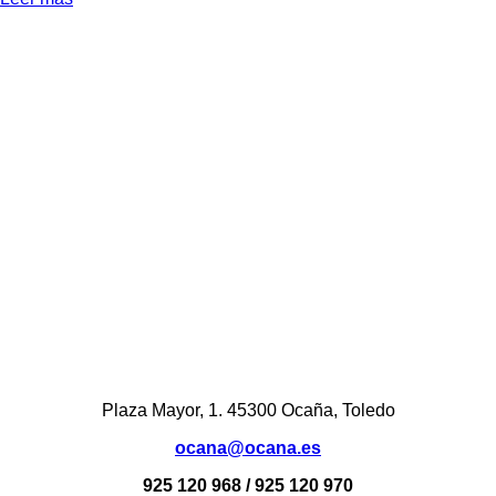
Plaza Mayor, 1. 45300 Ocaña, Toledo
ocana@ocana.es
925 120 968 / 925 120 970