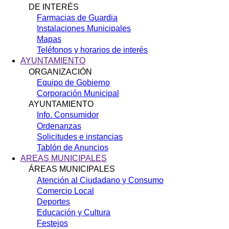
DE INTERÉS
Farmacias de Guardia
Instalaciones Municipales
Mapas
Teléfonos y horarios de interés
AYUNTAMIENTO
ORGANIZACIÓN
Equipo de Gobierno
Corporación Municipal
AYUNTAMIENTO
Info. Consumidor
Ordenanzas
Solicitudes e instancias
Tablón de Anuncios
AREAS MUNICIPALES
ÁREAS MUNICIPALES
Atención al Ciudadano y Consumo
Comercio Local
Deportes
Educación y Cultura
Festejos