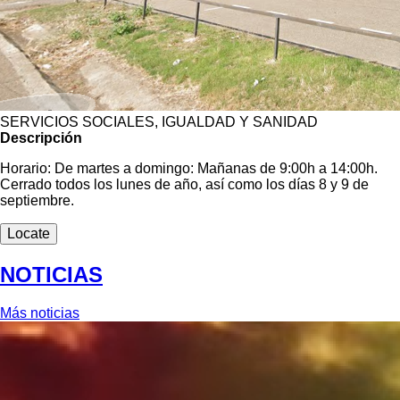
SERVICIOS SOCIALES, IGUALDAD Y SANIDAD
Descripción
Horario: De martes a domingo: Mañanas de 9:00h a 14:00h.
Cerrado todos los lunes de año, así como los días 8 y 9 de
septiembre.
Locate
NOTICIAS
Más noticias