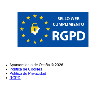
Ayuntamiento de Ocaña © 2026
Política de Cookies
SubFooter
Política de Privacidad
RGPD