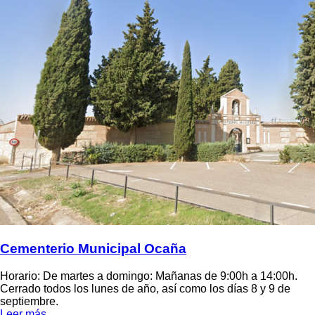
Cementerio Municipal Ocaña
Horario: De martes a domingo: Mañanas de 9:00h a 14:00h.
Cerrado todos los lunes de año, así como los días 8 y 9 de
septiembre.
Leer más