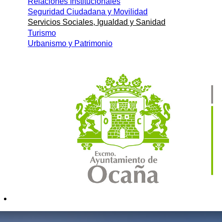
Relaciones Institucionales
Seguridad Ciudadana y Movilidad
Servicios Sociales, Igualdad y Sanidad
Turismo
Urbanismo y Patrimonio