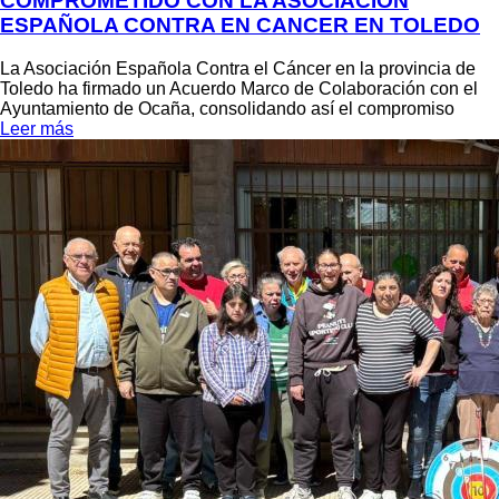
COMPROMETIDO CON LA ASOCIACIÓN
ESPAÑOLA CONTRA EN CANCER EN TOLEDO
La Asociación Española Contra el Cáncer en la provincia de
Toledo ha firmado un Acuerdo Marco de Colaboración con el
Ayuntamiento de Ocaña, consolidando así el compromiso
Leer más