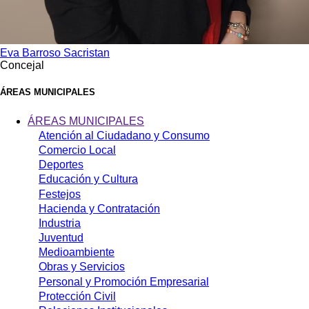
Eva Barroso Sacristan
Concejal
ÁREAS MUNICIPALES
ÁREAS MUNICIPALES
Atención al Ciudadano y Consumo
Comercio Local
Deportes
Educación y Cultura
Festejos
Hacienda y Contratación
Industria
Juventud
Medioambiente
Obras y Servicios
Personal y Promoción Empresarial
Protección Civil