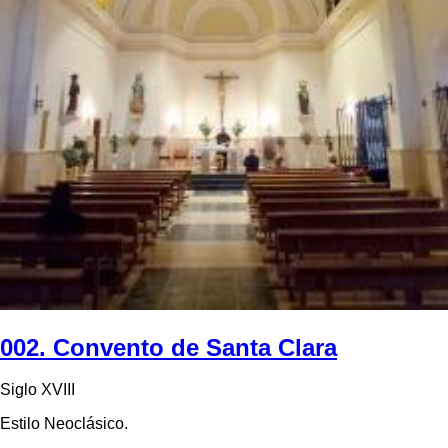
002. Convento de Santa Clara
Siglo XVIII
Estilo Neoclásico.