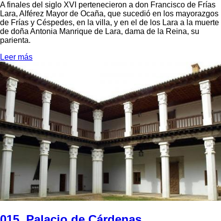
A finales del siglo XVI pertenecieron a don Francisco de Frías
Lara, Alférez Mayor de Ocaña, que sucedió en los mayorazgos
de Frías y Céspedes, en la villa, y en el de los Lara a la muerte
de doña Antonia Manrique de Lara, dama de la Reina, su
parienta.
Leer más
015. Palacio de Cárdenas