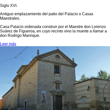
Siglo XVI.
Antiguo emplazamiento del patio del Palacio o Casas
Maestrales.
Casa Palacio ordenada construir por el Maestre don Lorenzo
Suárez de Figueroa, en cuyo recinto vino la muerte a llamar a
don Rodrigo Manrique.
Leer más