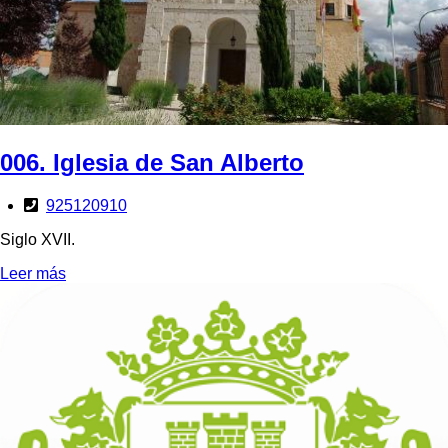
006. Iglesia de San Alberto
925120910
Siglo XVII.
Leer más