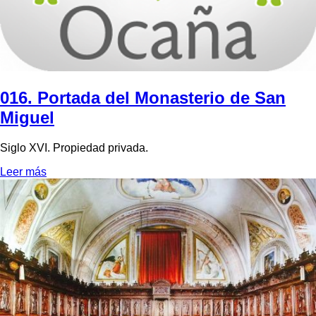
016. Portada del Monasterio de San
Miguel
Siglo XVI. Propiedad privada.
Leer más