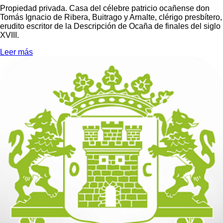
Propiedad privada. Casa del célebre patricio ocañense don
Tomás Ignacio de Ribera, Buitrago y Arnalte, clérigo presbítero,
erudito escritor de la Descripción de Ocaña de finales del siglo
XVIII.
Leer más