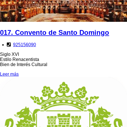
017. Convento de Santo Domingo
925156090
Siglo XVI
Estilo Renacentista
Bien de Interés Cultural
Leer más