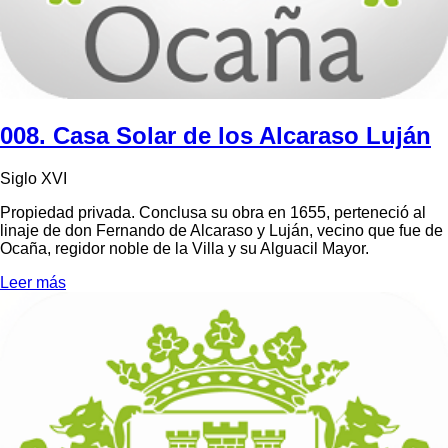
008. Casa Solar de los Alcaraso Luján
Siglo XVI
Propiedad privada. Conclusa su obra en 1655, perteneció al
linaje de don Fernando de Alcaraso y Luján, vecino que fue de
Ocaña, regidor noble de la Villa y su Alguacil Mayor.
Leer más