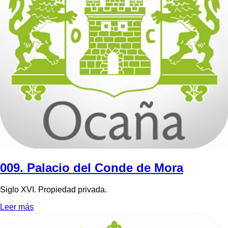
009. Palacio del Conde de Mora
Siglo XVI. Propiedad privada.
Leer más