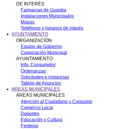
DE INTERÉS
Farmacias de Guardia
Instalaciones Municipales
Mapas
Teléfonos y horarios de interés
AYUNTAMIENTO
ORGANIZACIÓN
Equipo de Gobierno
Corporación Municipal
AYUNTAMIENTO
Info. Consumidor
Ordenanzas
Solicitudes e instancias
Tablón de Anuncios
AREAS MUNICIPALES
ÁREAS MUNICIPALES
Atención al Ciudadano y Consumo
Comercio Local
Deportes
Educación y Cultura
Festejos