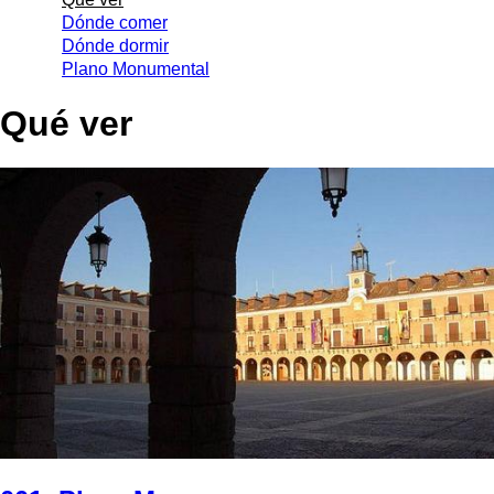
Dónde comer
Dónde dormir
Plano Monumental
Qué ver