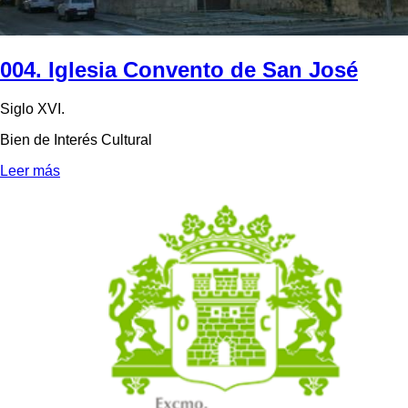
004. Iglesia Convento de San José
Siglo XVI.
Bien de Interés Cultural
Leer más