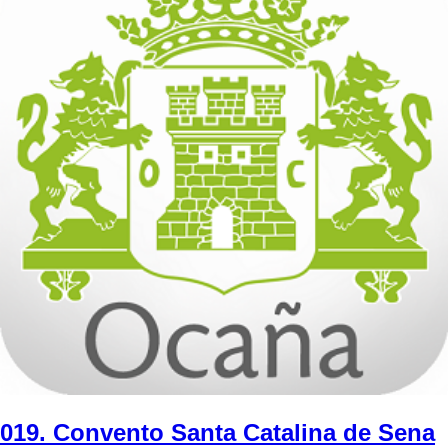
019. Convento Santa Catalina de Sena