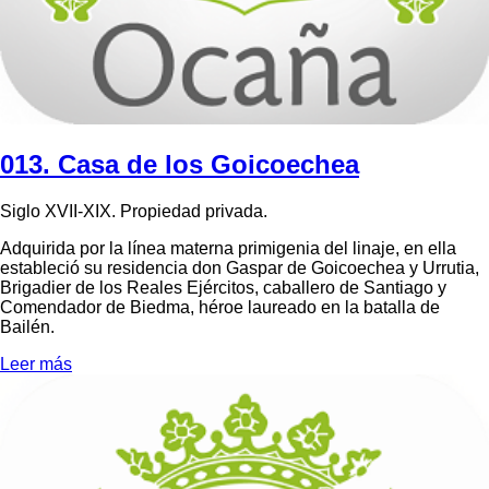
013. Casa de los Goicoechea
Siglo XVII-XIX. Propiedad privada.
Adquirida por la línea materna primigenia del linaje, en ella
estableció su residencia don Gaspar de Goicoechea y Urrutia,
Brigadier de los Reales Ejércitos, caballero de Santiago y
Comendador de Biedma, héroe laureado en la batalla de
Bailén.
Leer más