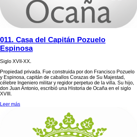
011. Casa del Capitán Pozuelo
Espinosa
Siglo XVII-XX.
Propiedad privada. Fue construida por don Francisco Pozuelo
y Espinosa, capitán de caballos Corazas de Su Majestad,
célebre Ingeniero militar y regidor perpetuo de la villa. Su hijo,
don Juan Antonio, escribió una Historia de Ocaña en el siglo
XVIII.
Leer más