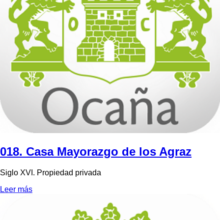
018. Casa Mayorazgo de los Agraz
Siglo XVI. Propiedad privada
Leer más