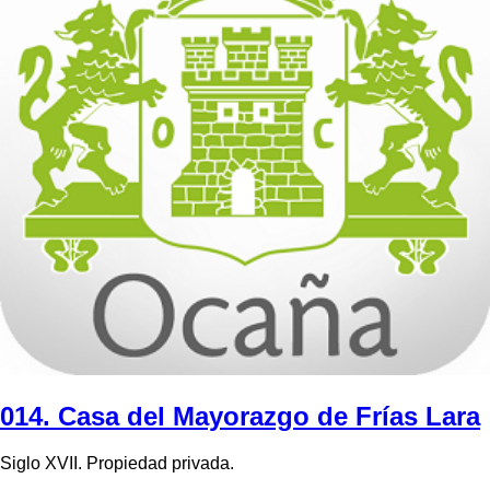
014. Casa del Mayorazgo de Frías Lara
Siglo XVII. Propiedad privada.