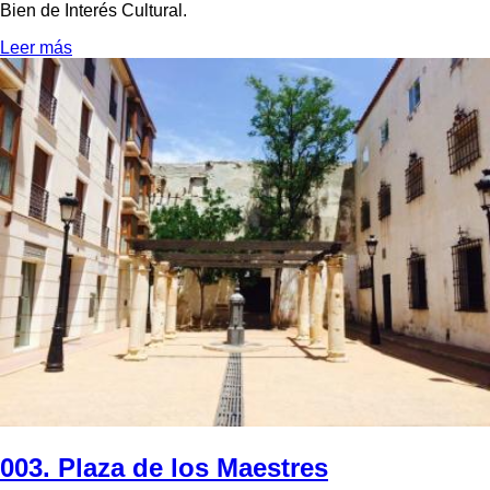
Bien de Interés Cultural.
Leer más
003. Plaza de los Maestres