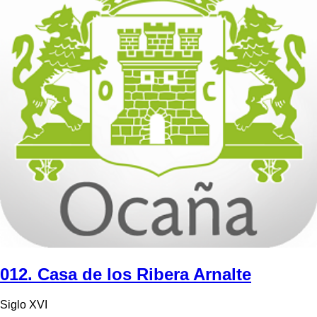
012. Casa de los Ribera Arnalte
Siglo XVI