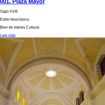
001. Plaza Mayor
Siglo XVIII
Estilo Neoclásico.
Bien de Interés Cultural.
Leer más