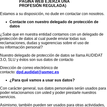
PÁGINA WEB EJERZA UNA
PROFESIÓN REGULADA)
Estamos a su disposición, no dude en contactar con nosotros.
Contacte con nuestro delegado de protección de
datos
¿Sabe que en nuestra entidad contamos con un delegado de
protección de datos al cual puede enviar todas sus
reclamaciones, dudas y sugerencias sobre el uso de
su información personal?
Nuestro delegado de protección de datos se llama AUDIDAT
3.O, SLU y éstos son sus datos de contacto
Dirección de correo electrónico de
contacto:
dpd.audidat@asmec.es
¿Para qué vamos a usar sus datos?
Con carácter general, sus datos personales serán usados para
poder relacionarnos con usted y poder prestarle nuestros
servicios.
Asimismo, también pueden ser usados para otras actividades,