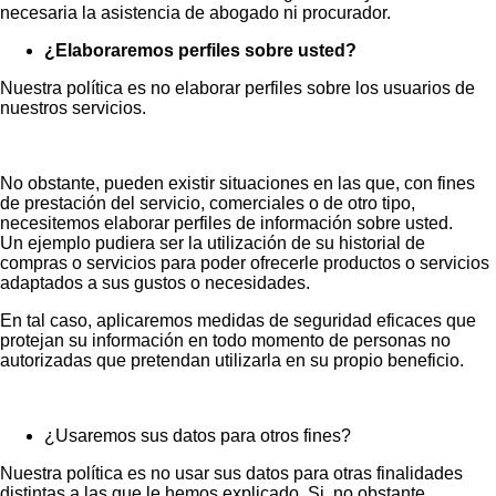
necesaria la asistencia de abogado ni procurador.
¿Elaboraremos perfiles sobre usted?
Nuestra política es no elaborar perfiles sobre los usuarios de
nuestros servicios.
No obstante, pueden existir situaciones en las que, con fines
de prestación del servicio, comerciales o de otro tipo,
necesitemos elaborar perfiles de información sobre usted.
Un ejemplo pudiera ser la utilización de su historial de
compras o servicios para poder ofrecerle productos o servicios
adaptados a sus gustos o necesidades.
En tal caso, aplicaremos medidas de seguridad eficaces que
protejan su información en todo momento de personas no
autorizadas que pretendan utilizarla en su propio beneficio.
¿Usaremos sus datos para otros fines?
Nuestra política es no usar sus datos para otras finalidades
distintas a las que le hemos explicado. Si, no obstante,