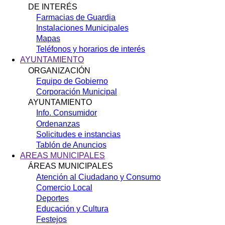
DE INTERÉS
Farmacias de Guardia
Instalaciones Municipales
Mapas
Teléfonos y horarios de interés
AYUNTAMIENTO
ORGANIZACIÓN
Equipo de Gobierno
Corporación Municipal
AYUNTAMIENTO
Info. Consumidor
Ordenanzas
Solicitudes e instancias
Tablón de Anuncios
AREAS MUNICIPALES
ÁREAS MUNICIPALES
Atención al Ciudadano y Consumo
Comercio Local
Deportes
Educación y Cultura
Festejos