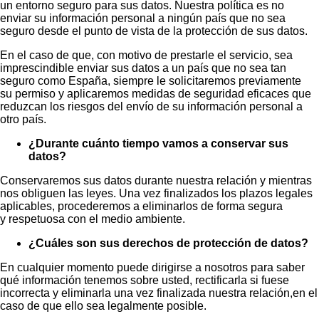
un entorno seguro para sus datos. Nuestra política es no
enviar su información personal a ningún país que no sea
seguro desde el punto de vista de la protección de sus datos.
En el caso de que, con motivo de prestarle el servicio, sea
imprescindible enviar sus datos a un país que no sea tan
seguro como España, siempre le solicitaremos previamente
su permiso y aplicaremos medidas de seguridad eficaces que
reduzcan los riesgos del envío de su información personal a
otro país.
¿Durante cuánto tiempo vamos a conservar sus
datos?
Conservaremos sus datos durante nuestra relación y mientras
nos obliguen las leyes. Una vez finalizados los plazos legales
aplicables, procederemos a eliminarlos de forma segura
y respetuosa con el medio ambiente.
¿Cuáles son sus derechos de protección de datos?
En cualquier momento puede dirigirse a nosotros para saber
qué información tenemos sobre usted, rectificarla si fuese
incorrecta y eliminarla una vez finalizada nuestra relación,en el
caso de que ello sea legalmente posible.