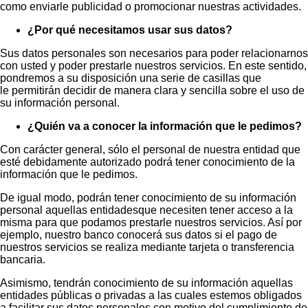
como enviarle publicidad o promocionar nuestras actividades.
¿Por qué necesitamos usar sus datos?
Sus datos personales son necesarios para poder relacionarnos
con usted y poder prestarle nuestros servicios. En este sentido,
pondremos a su disposición una serie de casillas que
le permitirán decidir de manera clara y sencilla sobre el uso de
su información personal.
¿Quién va a conocer la información que le pedimos?
Con carácter general, sólo el personal de nuestra entidad que
esté debidamente autorizado podrá tener conocimiento de la
información que le pedimos.
De igual modo, podrán tener conocimiento de su información
personal aquellas entidadesque necesiten tener acceso a la
misma para que podamos prestarle nuestros servicios. Así por
ejemplo, nuestro banco conocerá sus datos si el pago de
nuestros servicios se realiza mediante tarjeta o transferencia
bancaria.
Asimismo, tendrán conocimiento de su información aquellas
entidades públicas o privadas a las cuales estemos obligados
a facilitar sus datos personales con motivo del cumplimiento de