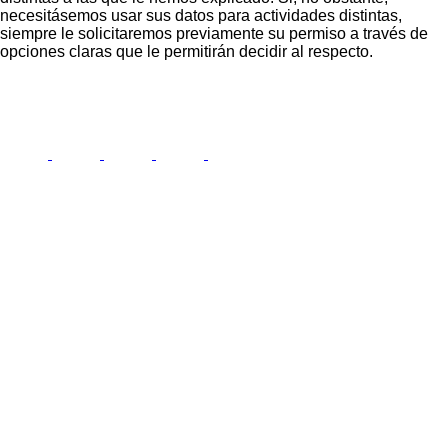
necesitásemos usar sus datos para actividades distintas,
siempre le solicitaremos previamente su permiso a través de
opciones claras que le permitirán decidir al respecto.