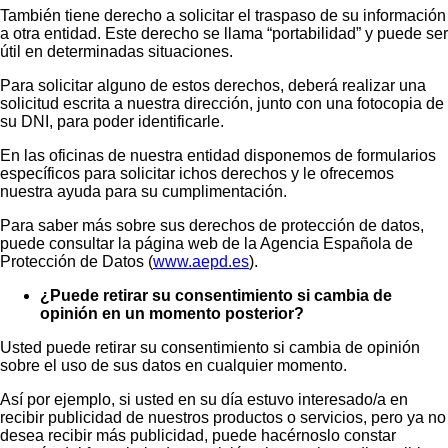
También tiene derecho a solicitar el traspaso de su información
a otra entidad. Este derecho se llama “portabilidad” y puede ser
útil en determinadas situaciones.
Para solicitar alguno de estos derechos, deberá realizar una
solicitud escrita a nuestra dirección, junto con una fotocopia de
su DNI, para poder identificarle.
En las oficinas de nuestra entidad disponemos de formularios
específicos para solicitar ichos derechos y le ofrecemos
nuestra ayuda para su cumplimentación.
Para saber más sobre sus derechos de protección de datos,
puede consultar la página web de la Agencia Española de
Protección de Datos (
www.aepd.es
).
¿Puede retirar su consentimiento si cambia de
opinión en un momento posterior?
Usted puede retirar su consentimiento si cambia de opinión
sobre el uso de sus datos en cualquier momento.
Así por ejemplo, si usted en su día estuvo interesado/a en
recibir publicidad de nuestros productos o servicios, pero ya no
desea recibir más publicidad, puede hacérnoslo constar