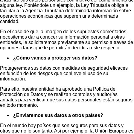
alguna ley. Poniéndole un ejemplo, la Ley Tributaria obliga a
facilitar a la Agencia Tributaria determinada información sobre
operaciones económicas que superen una determinada
cantidad.
En el caso de que, al margen de los supuestos comentados,
necesitemos dar a conocer su información personal a otras
entidades, le solicitaremos previamente su permiso a través de
opciones claras que le permitirán decidir a este respecto.
¿Cómo vamos a proteger sus datos?
Protegeremos sus datos con medidas de seguridad eficaces
en función de los riesgos que conlleve el uso de su
información.
Para ello, nuestra entidad ha aprobado una Política de
Protección de Datos y se realizan controles y auditorías
anuales para verificar que sus datos personales están seguros
en todo momento.
¿Enviaremos sus datos a otros países?
En el mundo hay países que son seguros para sus datos y
otros que no lo son tanto. Así por ejemplo, la Unión Europea es