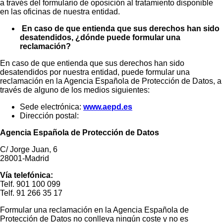
a través del formulario de oposición al tratamiento disponible
en las oficinas de nuestra entidad.
En caso de que entienda que sus derechos han sido
desatendidos, ¿dónde puede formular una
reclamación?
En caso de que entienda que sus derechos han sido
desatendidos por nuestra entidad, puede formular una
reclamación en la Agencia Española de Protección de Datos, a
través de alguno de los medios siguientes:
Sede electrónica:
www.aepd.es
Dirección postal:
Agencia Española de Protección de Datos
C/ Jorge Juan, 6
28001-Madrid
Vía telefónica:
Telf. 901 100 099
Telf. 91 266 35 17
Formular una reclamación en la Agencia Española de
Protección de Datos no conlleva ningún coste y no es