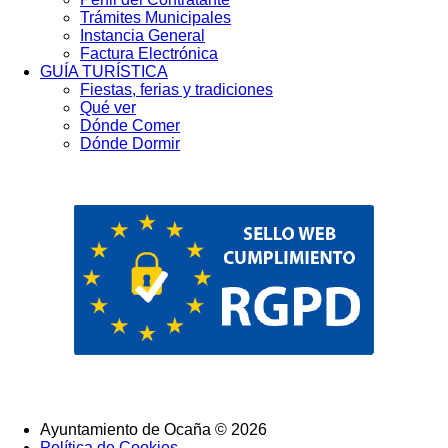
Trámites Municipales
Instancia General
Factura Electrónica
GUÍA TURÍSTICA
Fiestas, ferias y tradiciones
Qué ver
Dónde Comer
Dónde Dormir
Ayuntamiento de Ocaña © 2026
Política de Cookies