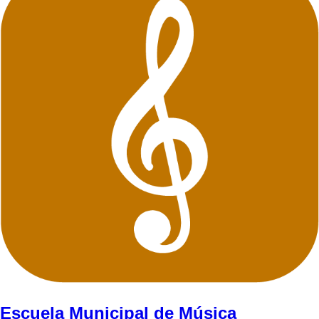
Escuela Municipal de Música