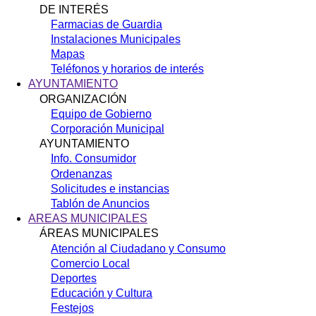
DE INTERÉS
Farmacias de Guardia
Instalaciones Municipales
Mapas
Teléfonos y horarios de interés
AYUNTAMIENTO
ORGANIZACIÓN
Equipo de Gobierno
Corporación Municipal
AYUNTAMIENTO
Info. Consumidor
Ordenanzas
Solicitudes e instancias
Tablón de Anuncios
AREAS MUNICIPALES
ÁREAS MUNICIPALES
Atención al Ciudadano y Consumo
Comercio Local
Deportes
Educación y Cultura
Festejos