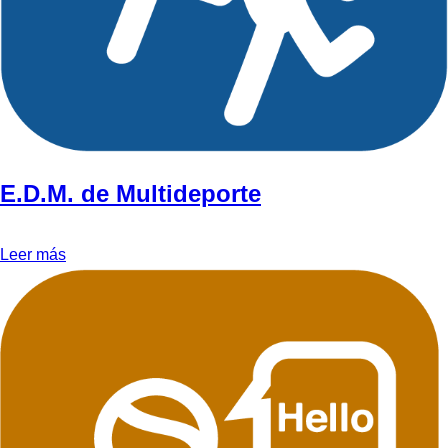
E.D.M. de Multideporte
Leer más