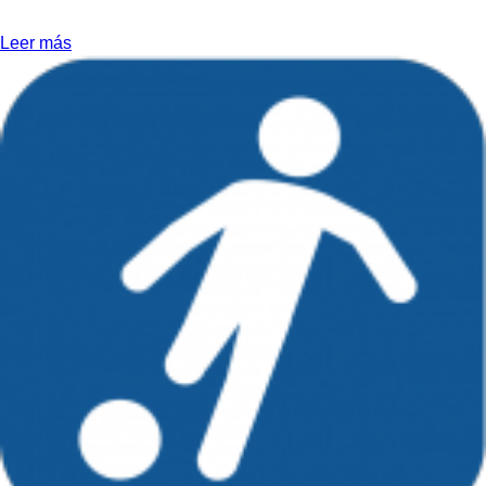
Leer más