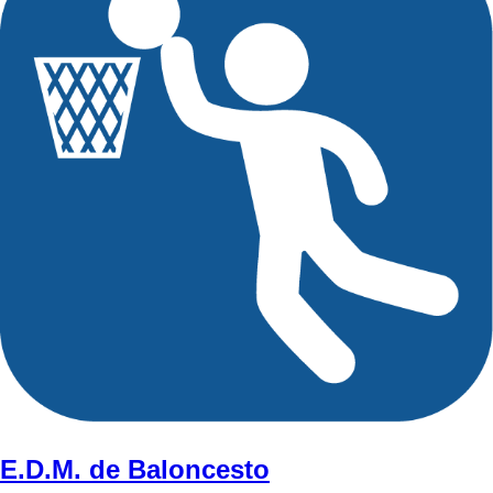
E.D.M. de Baloncesto