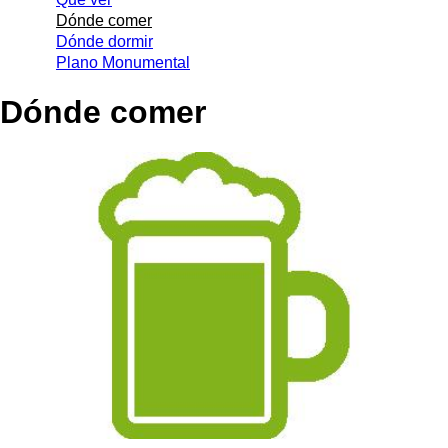
Dónde comer
Dónde dormir
Plano Monumental
Dónde comer