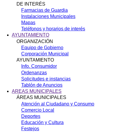
DE INTERÉS
Farmacias de Guardia
Instalaciones Municipales
Mapas
Teléfonos y horarios de interés
AYUNTAMIENTO
ORGANIZACIÓN
Equipo de Gobierno
Corporación Municipal
AYUNTAMIENTO
Info. Consumidor
Ordenanzas
Solicitudes e instancias
Tablón de Anuncios
AREAS MUNICIPALES
ÁREAS MUNICIPALES
Atención al Ciudadano y Consumo
Comercio Local
Deportes
Educación y Cultura
Festejos