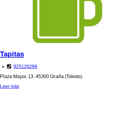
Tapitas
925120299
Plaza Mayor, 13. 45300 Ocaña (Toledo).
Leer más