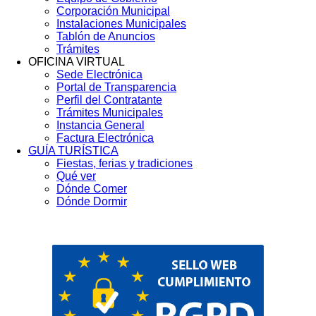
Corporación Municipal
Instalaciones Municipales
Tablón de Anuncios
Trámites
OFICINA VIRTUAL
Sede Electrónica
Portal de Transparencia
Perfil del Contratante
Trámites Municipales
Instancia General
Factura Electrónica
GUÍA TURÍSTICA
Fiestas, ferias y tradiciones
Qué ver
Dónde Comer
Dónde Dormir