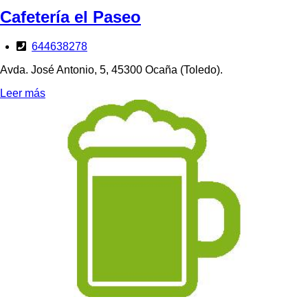
Cafetería el Paseo
644638278
Avda. José Antonio, 5, 45300 Ocaña (Toledo).
Leer más