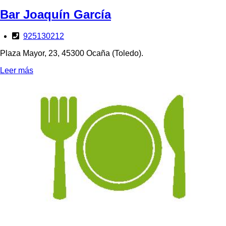
Bar Joaquín García
925130212
Plaza Mayor, 23, 45300 Ocaña (Toledo).
Leer más