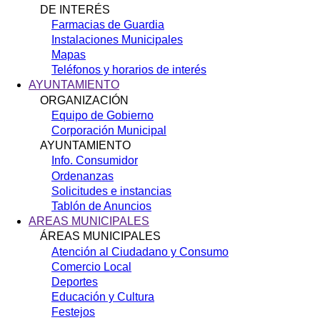
DE INTERÉS
Farmacias de Guardia
Instalaciones Municipales
Mapas
Teléfonos y horarios de interés
AYUNTAMIENTO
ORGANIZACIÓN
Equipo de Gobierno
Corporación Municipal
AYUNTAMIENTO
Info. Consumidor
Ordenanzas
Solicitudes e instancias
Tablón de Anuncios
AREAS MUNICIPALES
ÁREAS MUNICIPALES
Atención al Ciudadano y Consumo
Comercio Local
Deportes
Educación y Cultura
Festejos