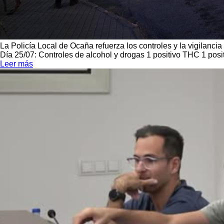
La Policía Local de Ocaña refuerza los controles y la vigilancia 
Día 25/07: Controles de alcohol y drogas 1 positivo THC 1 pos
Leer más