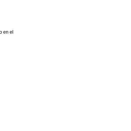
o en el