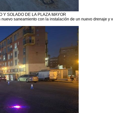
 Y SOLADO DE LA PLAZA MAYOR
n nuevo saneamiento con la instalación de un nuevo drenaje y v