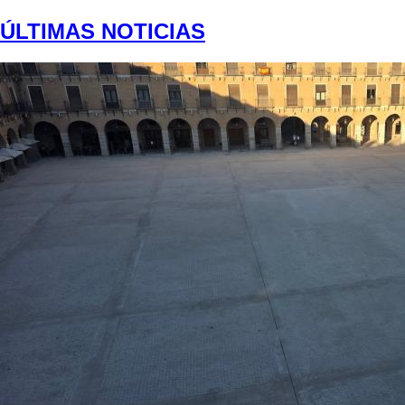
ÚLTIMAS NOTICIAS