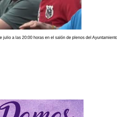
e julio a las 20:00 horas en el salón de plenos del Ayuntamient