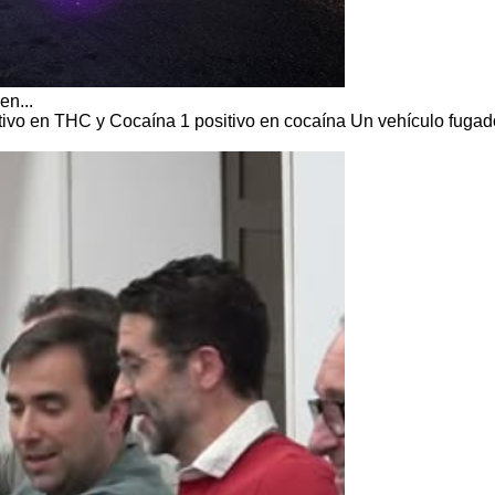
en...
itivo en THC y Cocaína 1 positivo en cocaína Un vehículo fugad