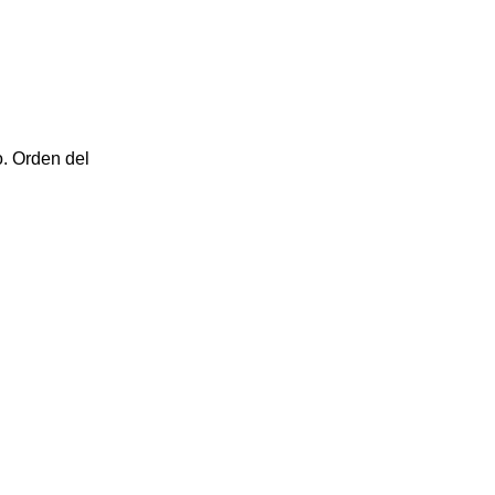
o. Orden del