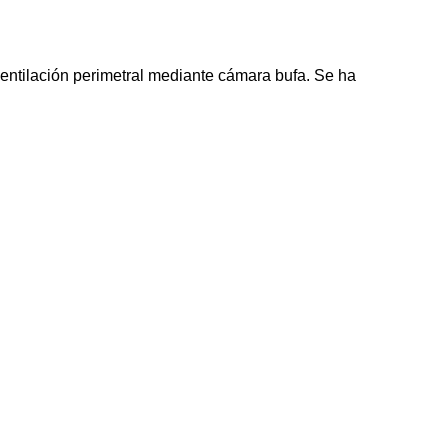
entilación perimetral mediante cámara bufa. Se ha