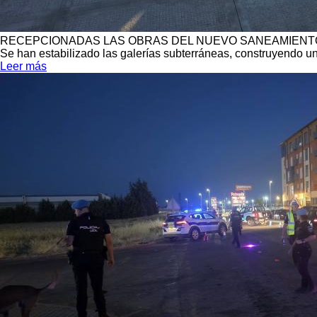
RECEPCIONADAS LAS OBRAS DEL NUEVO SANEAMIENTO
Se han estabilizado las galerías subterráneas, construyendo u
Leer más