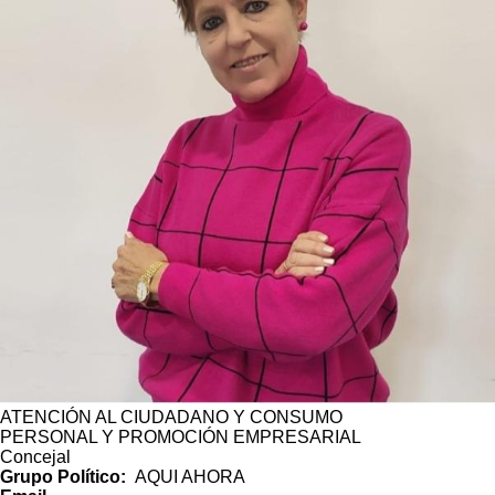
ATENCIÓN AL CIUDADANO Y CONSUMO
PERSONAL Y PROMOCIÓN EMPRESARIAL
Concejal
Grupo Político
AQUI AHORA