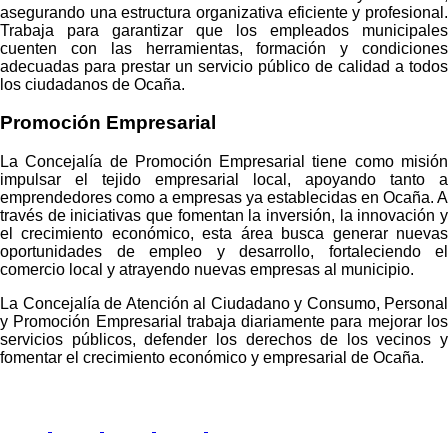
asegurando una estructura organizativa eficiente y profesional.
Trabaja para garantizar que los empleados municipales
cuenten con las herramientas, formación y condiciones
adecuadas para prestar un servicio público de calidad a todos
los ciudadanos de Ocaña.
Promoción Empresarial
La Concejalía de Promoción Empresarial tiene como misión
impulsar el tejido empresarial local, apoyando tanto a
emprendedores como a empresas ya establecidas en Ocaña. A
través de iniciativas que fomentan la inversión, la innovación y
el crecimiento económico, esta área busca generar nuevas
oportunidades de empleo y desarrollo, fortaleciendo el
comercio local y atrayendo nuevas empresas al municipio.
La Concejalía de Atención al Ciudadano y Consumo, Personal
y Promoción Empresarial trabaja diariamente para mejorar los
servicios públicos, defender los derechos de los vecinos y
fomentar el crecimiento económico y empresarial de Ocaña.