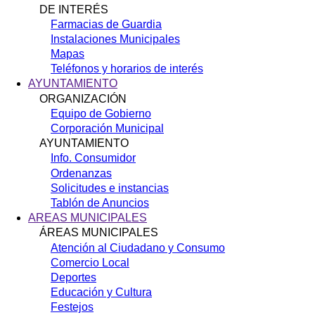
DE INTERÉS
Farmacias de Guardia
Instalaciones Municipales
Mapas
Teléfonos y horarios de interés
AYUNTAMIENTO
ORGANIZACIÓN
Equipo de Gobierno
Corporación Municipal
AYUNTAMIENTO
Info. Consumidor
Ordenanzas
Solicitudes e instancias
Tablón de Anuncios
AREAS MUNICIPALES
ÁREAS MUNICIPALES
Atención al Ciudadano y Consumo
Comercio Local
Deportes
Educación y Cultura
Festejos