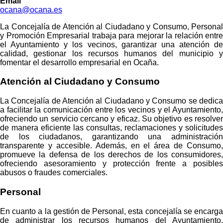
Email
ocana@ocana.es
La Concejalía de Atención al Ciudadano y Consumo, Personal
y Promoción Empresarial trabaja para mejorar la relación entre
el Ayuntamiento y los vecinos, garantizar una atención de
calidad, gestionar los recursos humanos del municipio y
fomentar el desarrollo empresarial en Ocaña.
Atención al Ciudadano y Consumo
La Concejalía de Atención al Ciudadano y Consumo se dedica
a facilitar la comunicación entre los vecinos y el Ayuntamiento,
ofreciendo un servicio cercano y eficaz. Su objetivo es resolver
de manera eficiente las consultas, reclamaciones y solicitudes
de los ciudadanos, garantizando una administración
transparente y accesible. Además, en el área de Consumo,
promueve la defensa de los derechos de los consumidores,
ofreciendo asesoramiento y protección frente a posibles
abusos o fraudes comerciales.
Personal
En cuanto a la gestión de Personal, esta concejalía se encarga
de administrar los recursos humanos del Ayuntamiento,