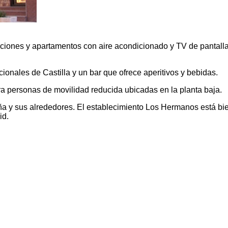
ciones y apartamentos con aire acondicionado y TV de pantall
cionales de Castilla y un bar que ofrece aperitivos y bebidas.
 personas de movilidad reducida ubicadas en la planta baja.
a y sus alrededores. El establecimiento Los Hermanos está bie
id.