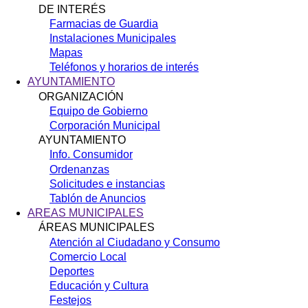
DE INTERÉS
Farmacias de Guardia
Instalaciones Municipales
Mapas
Teléfonos y horarios de interés
AYUNTAMIENTO
ORGANIZACIÓN
Equipo de Gobierno
Corporación Municipal
AYUNTAMIENTO
Info. Consumidor
Ordenanzas
Solicitudes e instancias
Tablón de Anuncios
AREAS MUNICIPALES
ÁREAS MUNICIPALES
Atención al Ciudadano y Consumo
Comercio Local
Deportes
Educación y Cultura
Festejos