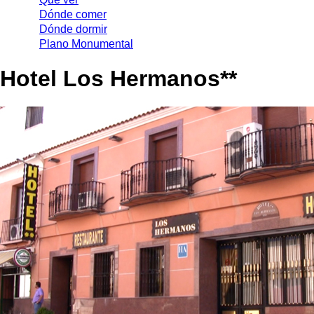
Dónde comer
Dónde dormir
Plano Monumental
Hotel Los Hermanos**