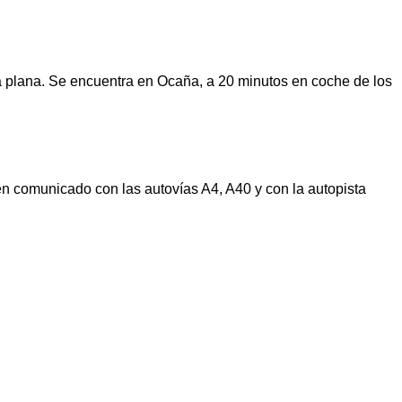
a plana. Se encuentra en Ocaña, a 20 minutos en coche de los
n comunicado con las autovías A4, A40 y con la autopista