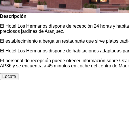
Descripción
El Hotel Los Hermanos dispone de recepción 24 horas y habita
preciosos jardines de Aranjuez.
El establecimiento alberga un restaurante que sirve platos tradi
El Hotel Los Hermanos dispone de habitaciones adaptadas para
El personal de recepción puede ofrecer información sobre Ocañ
AP36 y se encuentra a 45 minutos en coche del centro de Madr
Locate