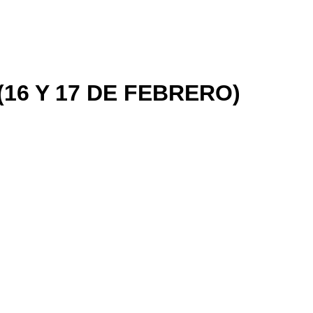
(16 Y 17 DE FEBRERO)