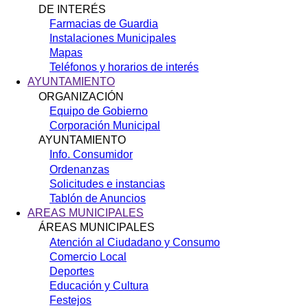
DE INTERÉS
Farmacias de Guardia
Instalaciones Municipales
Mapas
Teléfonos y horarios de interés
AYUNTAMIENTO
ORGANIZACIÓN
Equipo de Gobierno
Corporación Municipal
AYUNTAMIENTO
Info. Consumidor
Ordenanzas
Solicitudes e instancias
Tablón de Anuncios
AREAS MUNICIPALES
ÁREAS MUNICIPALES
Atención al Ciudadano y Consumo
Comercio Local
Deportes
Educación y Cultura
Festejos