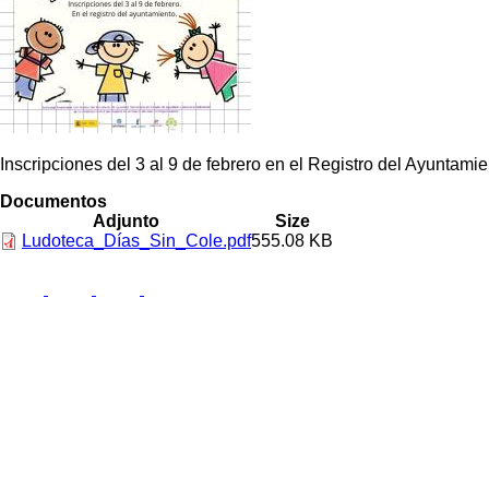
Inscripciones del 3 al 9 de febrero en el Registro del Ayuntamie
Documentos
Adjunto
Size
Ludoteca_Días_Sin_Cole.pdf
555.08 KB