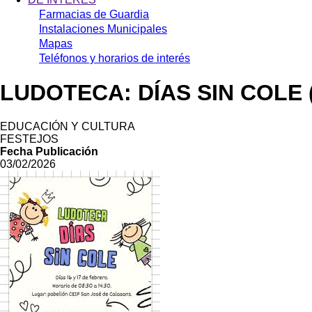
Farmacias de Guardia
Instalaciones Municipales
Mapas
Teléfonos y horarios de interés
LUDOTECA: DÍAS SIN COLE 
EDUCACIÓN Y CULTURA
FESTEJOS
Fecha Publicación
03/02/2026