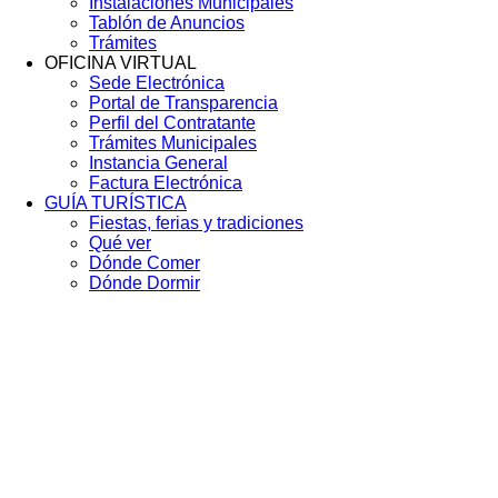
Instalaciones Municipales
Tablón de Anuncios
Trámites
OFICINA VIRTUAL
Sede Electrónica
Portal de Transparencia
Perfil del Contratante
Trámites Municipales
Instancia General
Factura Electrónica
GUÍA TURÍSTICA
Fiestas, ferias y tradiciones
Qué ver
Dónde Comer
Dónde Dormir