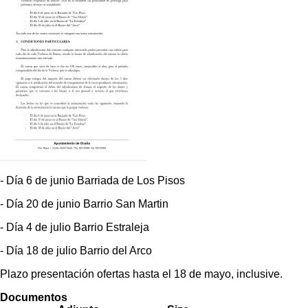
- Día 6 de junio Barriada de Los Pisos
- Día 20 de junio Barrio San Martin
- Día 4 de julio Barrio Estraleja
- Día 18 de julio Barrio del Arco
Plazo presentación ofertas hasta el 18 de mayo, inclusive.
Documentos