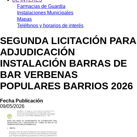
Farmacias de Guardia
Instalaciones Municipales
Mapas
Teléfonos y horarios de interés
SEGUNDA LICITACIÓN PARA
ADJUDICACIÓN
INSTALACIÓN BARRAS DE
BAR VERBENAS
POPULARES BARRIOS 2026
Fecha Publicación
09/05/2026