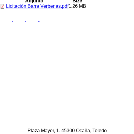
Adjunto
Size
Licitación Barra Verbenas.pdf
1.26 MB
Plaza Mayor, 1. 45300 Ocaña, Toledo