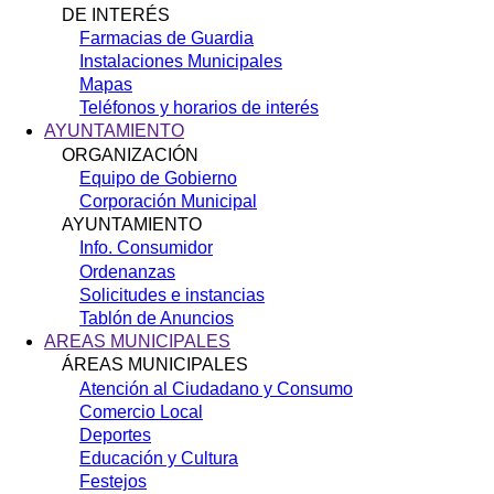
DE INTERÉS
Farmacias de Guardia
Instalaciones Municipales
Mapas
Teléfonos y horarios de interés
AYUNTAMIENTO
ORGANIZACIÓN
Equipo de Gobierno
Corporación Municipal
AYUNTAMIENTO
Info. Consumidor
Ordenanzas
Solicitudes e instancias
Tablón de Anuncios
AREAS MUNICIPALES
ÁREAS MUNICIPALES
Atención al Ciudadano y Consumo
Comercio Local
Deportes
Educación y Cultura
Festejos