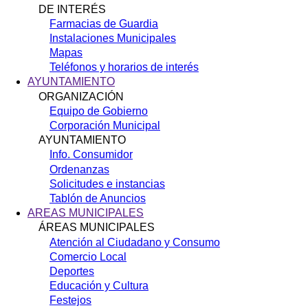
DE INTERÉS
Farmacias de Guardia
Instalaciones Municipales
Mapas
Teléfonos y horarios de interés
AYUNTAMIENTO
ORGANIZACIÓN
Equipo de Gobierno
Corporación Municipal
AYUNTAMIENTO
Info. Consumidor
Ordenanzas
Solicitudes e instancias
Tablón de Anuncios
AREAS MUNICIPALES
ÁREAS MUNICIPALES
Atención al Ciudadano y Consumo
Comercio Local
Deportes
Educación y Cultura
Festejos