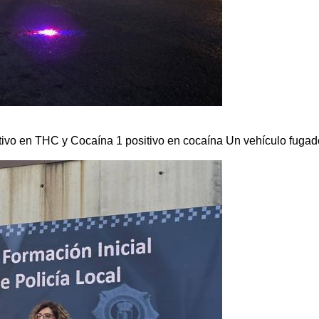
itivo en THC y Cocaína 1 positivo en cocaína Un vehículo fugad