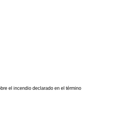
re el incendio declarado en el término