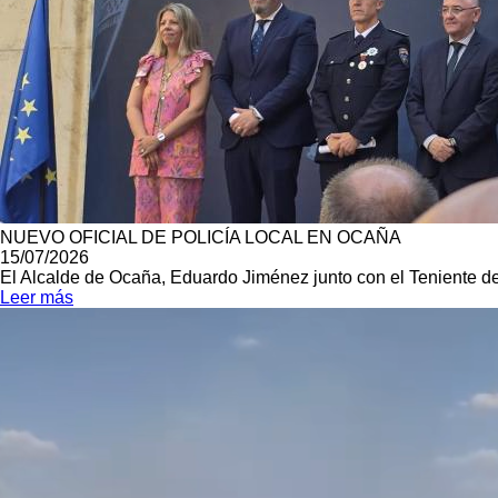
NUEVO OFICIAL DE POLICÍA LOCAL EN OCAÑA
15/07/2026
El Alcalde de Ocaña, Eduardo Jiménez junto con el Teniente de A
Leer más