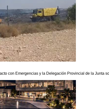
o con Emergencias y la Delegación Provincial de la Junta sob