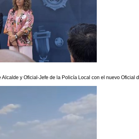
lcalde y Oficial-Jefe de la Policía Local con el nuevo Oficial d