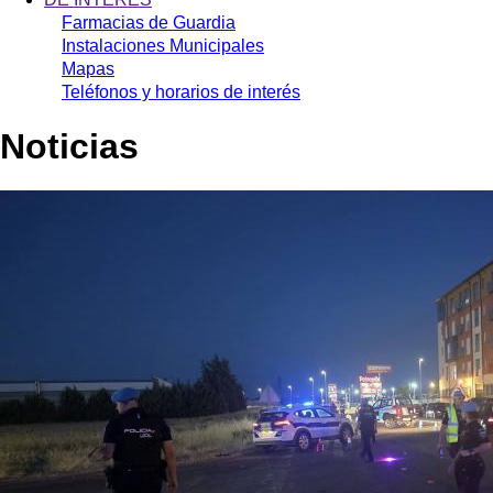
Farmacias de Guardia
Instalaciones Municipales
Mapas
Teléfonos y horarios de interés
Noticias