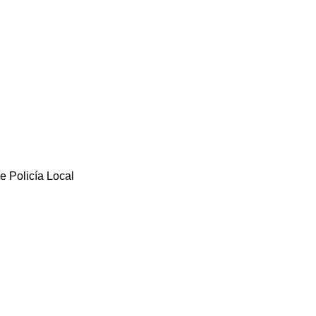
e Policía Local