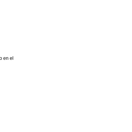
o en el