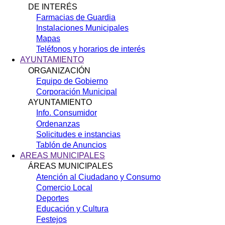
DE INTERÉS
Farmacias de Guardia
Instalaciones Municipales
Mapas
Teléfonos y horarios de interés
AYUNTAMIENTO
ORGANIZACIÓN
Equipo de Gobierno
Corporación Municipal
AYUNTAMIENTO
Info. Consumidor
Ordenanzas
Solicitudes e instancias
Tablón de Anuncios
AREAS MUNICIPALES
ÁREAS MUNICIPALES
Atención al Ciudadano y Consumo
Comercio Local
Deportes
Educación y Cultura
Festejos