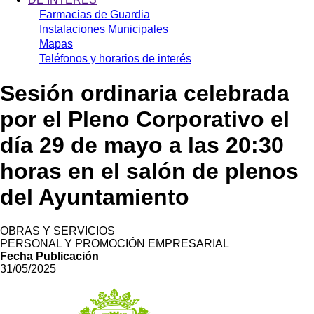
Farmacias de Guardia
Instalaciones Municipales
Mapas
Teléfonos y horarios de interés
Sesión ordinaria celebrada
por el Pleno Corporativo el
día 29 de mayo a las 20:30
horas en el salón de plenos
del Ayuntamiento
OBRAS Y SERVICIOS
PERSONAL Y PROMOCIÓN EMPRESARIAL
Fecha Publicación
31/05/2025