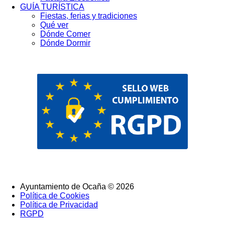
GUÍA TURÍSTICA
Fiestas, ferias y tradiciones
Qué ver
Dónde Comer
Dónde Dormir
Ayuntamiento de Ocaña © 2026
Política de Cookies
SubFooter
Política de Privacidad
RGPD