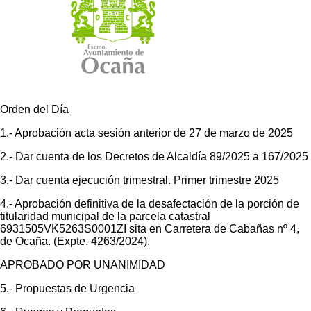
Orden del Día
1.- Aprobación acta sesión anterior de 27 de marzo de 2025
2.- Dar cuenta de los Decretos de Alcaldía 89/2025 a 167/2025
3.- Dar cuenta ejecución trimestral. Primer trimestre 2025
4.- Aprobación definitiva de la desafectación de la porción de
titularidad municipal de la parcela catastral
6931505VK5263S0001ZI sita en Carretera de Cabañas nº 4,
de Ocaña. (Expte. 4263/2024).
APROBADO POR UNANIMIDAD
5.- Propuestas de Urgencia