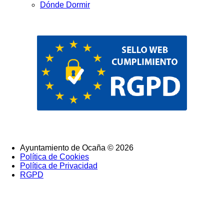
Dónde Dormir
Ayuntamiento de Ocaña © 2026
Política de Cookies
SubFooter
Política de Privacidad
RGPD