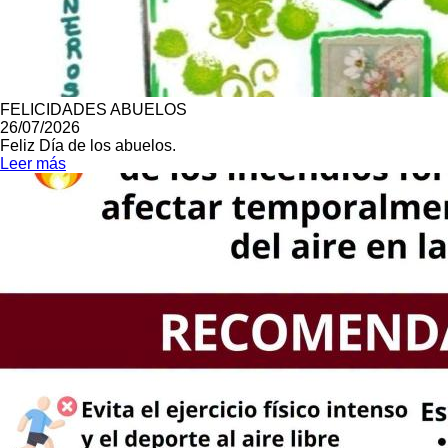
FELICIDADES ABUELOS
26/07/2026
Feliz Día de los abuelos.
Leer más