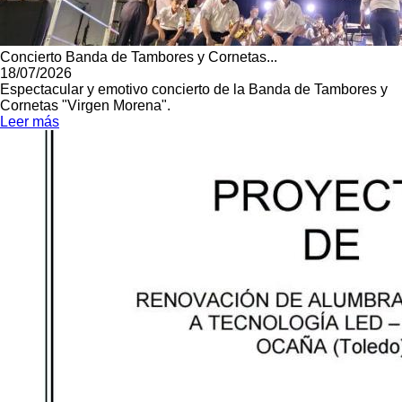
Concierto Banda de Tambores y Cornetas...
18/07/2026
Espectacular y emotivo concierto de la Banda de Tambores y
Cornetas "Virgen Morena".
Leer más