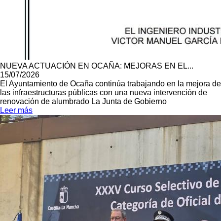
NUEVA ACTUACIÓN EN OCAÑA: MEJORAS EN EL...
15/07/2026
El Ayuntamiento de Ocaña continúa trabajando en la mejora de
las infraestructuras públicas con una nueva intervención de
renovación de alumbrado La Junta de Gobierno
Leer más