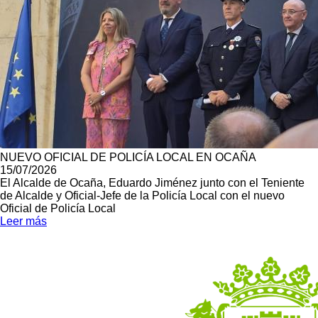
NUEVO OFICIAL DE POLICÍA LOCAL EN OCAÑA
15/07/2026
El Alcalde de Ocaña, Eduardo Jiménez junto con el Teniente
de Alcalde y Oficial-Jefe de la Policía Local con el nuevo
Oficial de Policía Local
Leer más