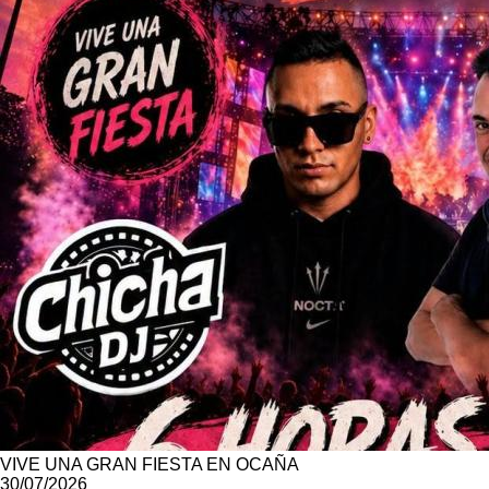
VIVE UNA GRAN FIESTA EN OCAÑA
30/07/2026