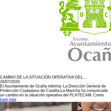
CAMBIO DE LA SITUACIÓN OPERATIVA DEL...
26/07/2026
El Ayuntamiento de Ocaña informa: La Dirección General de
Protección Ciudadana de Castilla-La Mancha ha comunicado
un cambio en la situación operativa del PLATECAM. Como
Leer más