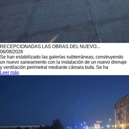
RECEPCIONADAS LAS OBRAS DEL NUEVO...
06/08/2026
Se han estabilizado las galerías subterráneas, construyendo
un nuevo saneamiento con la instalación de un nuevo drenaje
y ventilación perimetral mediante cámara bufa. Se ha
Leer más