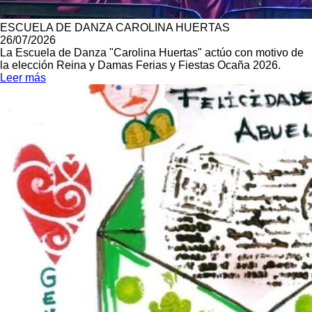
ESCUELA DE DANZA CAROLINA HUERTAS
26/07/2026
La Escuela de Danza "Carolina Huertas" actúo con motivo de
la elección Reina y Damas Ferias y Fiestas Ocaña 2026.
Leer más