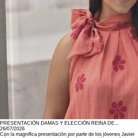
PRESENTACIÓN DAMAS Y ELECCIÓN REINA DE...
26/07/2026
Con la magnífica presentación por parte de los jóvenes Javier