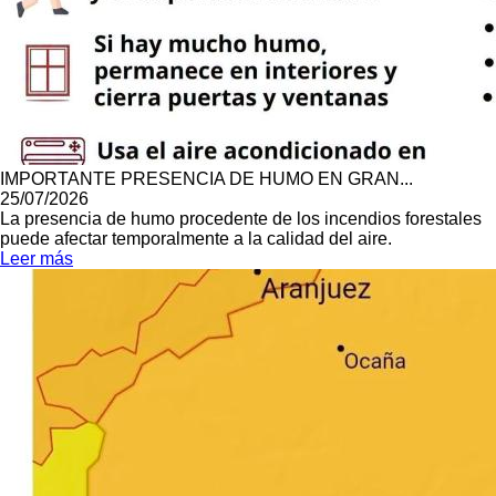
IMPORTANTE PRESENCIA DE HUMO EN GRAN...
25/07/2026
La presencia de humo procedente de los incendios forestales
puede afectar temporalmente a la calidad del aire.
Leer más