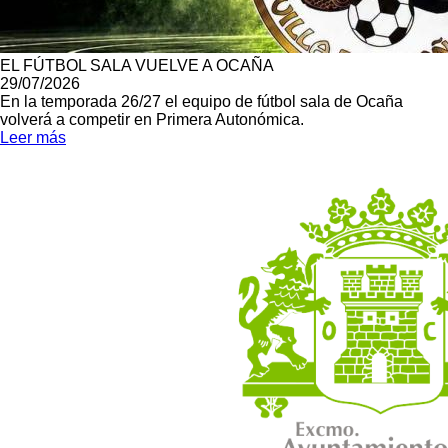
EL FÚTBOL SALA VUELVE A OCAÑA
29/07/2026
En la temporada 26/27 el equipo de fútbol sala de Ocaña
volverá a competir en Primera Autonómica.
Leer más