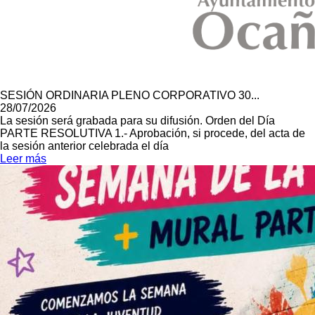
SESIÓN ORDINARIA PLENO CORPORATIVO 30...
28/07/2026
La sesión será grabada para su difusión. Orden del Día
PARTE RESOLUTIVA 1.- Aprobación, si procede, del acta de
la sesión anterior celebrada el día
Leer más