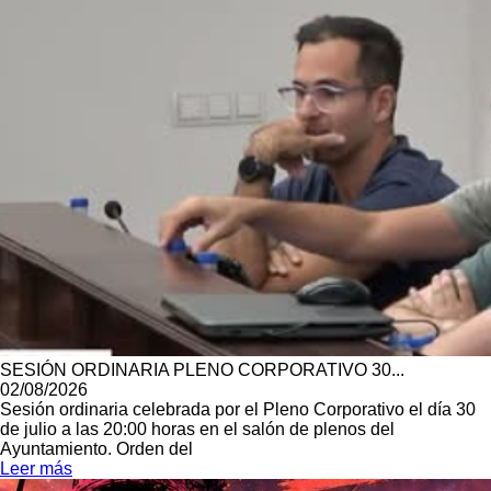
SESIÓN ORDINARIA PLENO CORPORATIVO 30...
02/08/2026
Sesión ordinaria celebrada por el Pleno Corporativo el día 30
de julio a las 20:00 horas en el salón de plenos del
Ayuntamiento. Orden del
Leer más