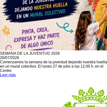
SEMANA DE LA JUVENTUD 2026
26/07/2026
Comenzamos la semana de la juventud dejando nuestra huella
en un mural colectivo. El lunes 27 de julio a las 12.00 h. en el
Centro
Leer más