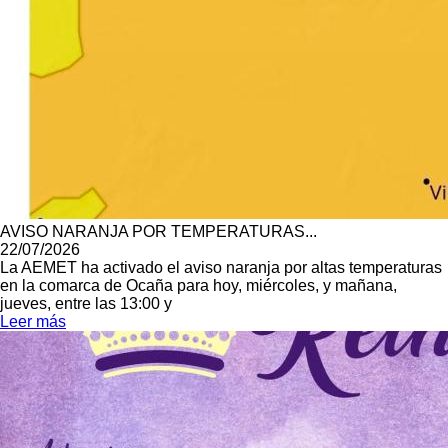
AVISO NARANJA POR TEMPERATURAS...
22/07/2026
La AEMET ha activado el aviso naranja por altas temperaturas
en la comarca de Ocaña para hoy, miércoles, y mañana,
jueves, entre las 13:00 y
Leer más