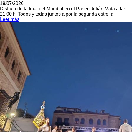
19/07/2026
Disfruta de la final del Mundial en el Paseo Julián Mata a las
21.00 h. Todos y todas juntos a por la segunda estrella.
Leer más