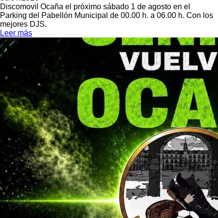
Discomovil Ocaña el próximo sábado 1 de agosto en el
Parking del Pabellón Municipal de 00.00 h. a 06.00 h. Con los
mejores DJS.
Leer más