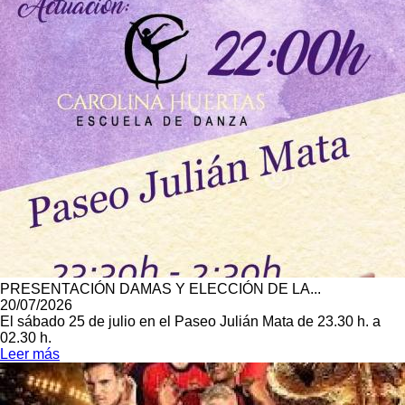
PRESENTACIÓN DAMAS Y ELECCIÓN DE LA...
20/07/2026
El sábado 25 de julio en el Paseo Julián Mata de 23.30 h. a
02.30 h.
Leer más