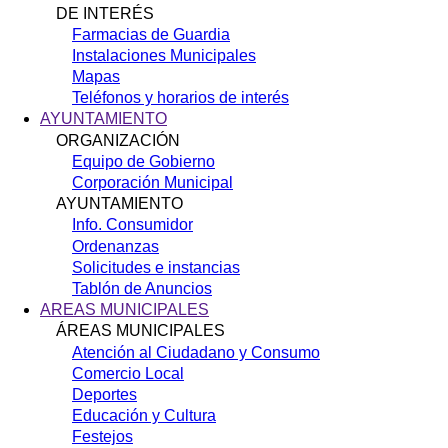
DE INTERÉS
Farmacias de Guardia
Instalaciones Municipales
Mapas
Teléfonos y horarios de interés
AYUNTAMIENTO
ORGANIZACIÓN
Equipo de Gobierno
Corporación Municipal
AYUNTAMIENTO
Info. Consumidor
Ordenanzas
Solicitudes e instancias
Tablón de Anuncios
AREAS MUNICIPALES
ÁREAS MUNICIPALES
Atención al Ciudadano y Consumo
Comercio Local
Deportes
Educación y Cultura
Festejos