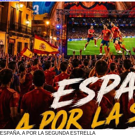
ESPAÑA, A POR LA SEGUNDA ESTRELLA